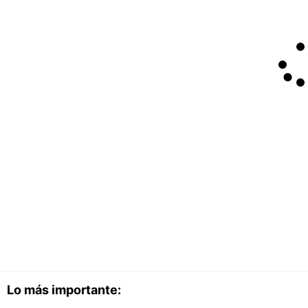
Lo más importante: