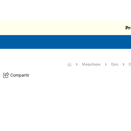
Pr
Maquillajes
Ojos
D
Compartir