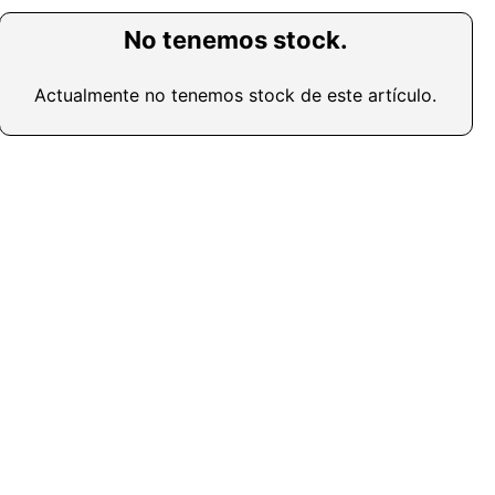
No tenemos stock.
Actualmente no tenemos stock de este artículo.