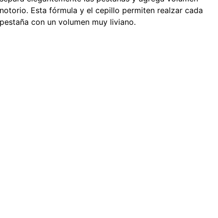
notorio. Esta fórmula y el cepillo permiten realzar cada
pestaña con un volumen muy liviano.