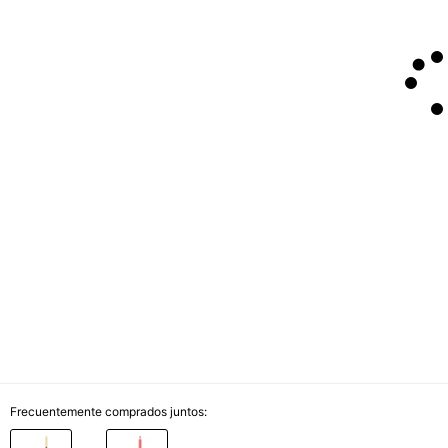
Frecuentemente comprados juntos: