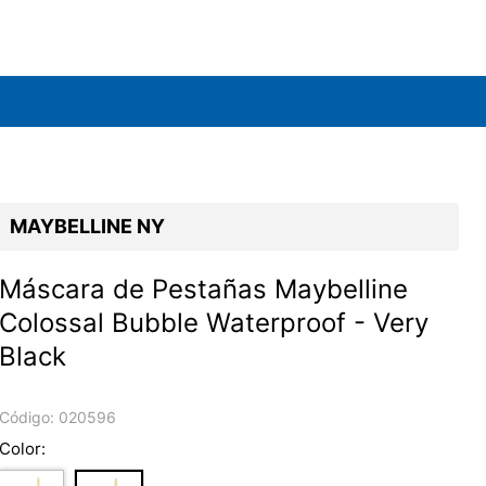
MAYBELLINE NY
Máscara de Pestañas Maybelline
Colossal Bubble Waterproof - Very
Black
Código:
020596
Color: