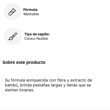
Fórmula:
Washable
Tipo de cepillo:
Cónico flexible
Sobre este producto
Su fórmula enriquecida con fibra y extracto de
bambú, brinda pestañas largas y llenas que se
sienten livianas.