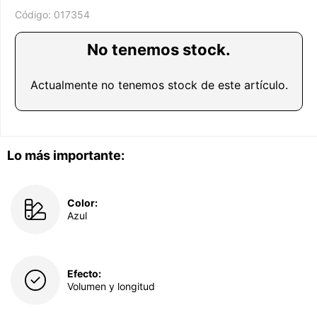
Código:
017354
No tenemos stock.
Actualmente no tenemos stock de este artículo.
Lo más importante:
Color:
Azul
Efecto:
Volumen y longitud