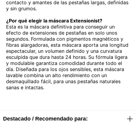
contacto y amantes de las pestañas largas, definidas
y sin grumos.
¿Por qué elegir la máscara Extensionist?
Esta es la máscara definitiva para conseguir un
efecto de extensiones de pestañas en solo unos
segundos. Formulada con pigmentos magnéticos y
fibras alargadoras, esta máscara aporta una longitud
espectacular, un volumen definido y una curvatura
esculpida que dura hasta 24 horas. Su fórmula ligera
y modulable garantiza comodidad durante todo el
día. Diseñada para los ojos sensibles, esta máscara
lavable combina un alto rendimiento con un
desmaquillado fácil, para unas pestañas naturales
sanas e intactas.
Destacado / Recomendado para: