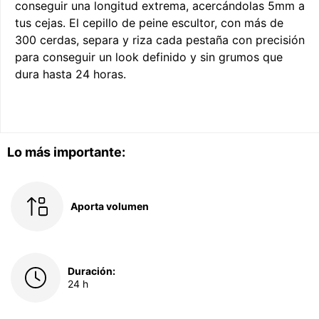
conseguir una longitud extrema, acercándolas 5mm a
tus cejas. El cepillo de peine escultor, con más de
300 cerdas, separa y riza cada pestaña con precisión
para conseguir un look definido y sin grumos que
dura hasta 24 horas.
Lo más importante:
Aporta volumen
Duración:
24 h