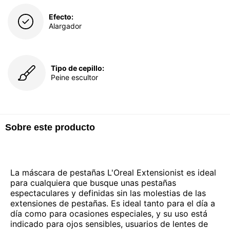
Efecto:
Alargador
Tipo de cepillo:
Peine escultor
Sobre este producto
La máscara de pestañas L'Oreal Extensionist es ideal
para cualquiera que busque unas pestañas
espectaculares y definidas sin las molestias de las
extensiones de pestañas. Es ideal tanto para el día a
día como para ocasiones especiales, y su uso está
indicado para ojos sensibles, usuarios de lentes de