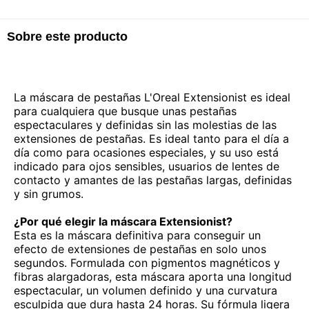
Sobre este producto
La máscara de pestañas L'Oreal Extensionist es ideal
para cualquiera que busque unas pestañas
espectaculares y definidas sin las molestias de las
extensiones de pestañas. Es ideal tanto para el día a
día como para ocasiones especiales, y su uso está
indicado para ojos sensibles, usuarios de lentes de
contacto y amantes de las pestañas largas, definidas
y sin grumos.
¿Por qué elegir la máscara Extensionist?
Esta es la máscara definitiva para conseguir un
efecto de extensiones de pestañas en solo unos
segundos. Formulada con pigmentos magnéticos y
fibras alargadoras, esta máscara aporta una longitud
espectacular, un volumen definido y una curvatura
esculpida que dura hasta 24 horas. Su fórmula ligera