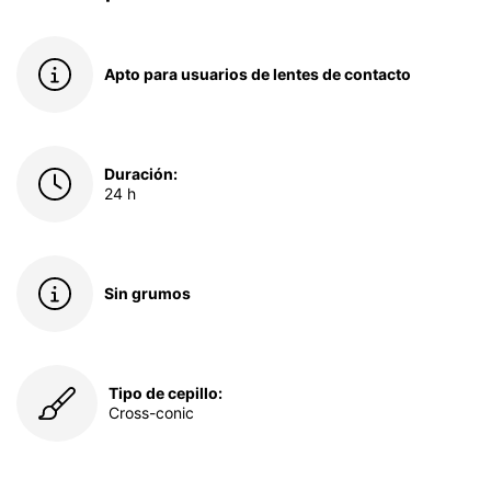
Apto para usuarios de lentes de contacto
Duración:
24 h
Sin grumos
Tipo de cepillo:
Cross-conic