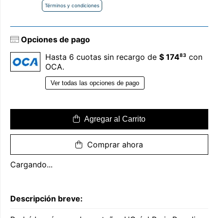
Términos y condiciones
Opciones de pago
83
Hasta 6 cuotas sin recargo de
$ 174
con
OCA.
Ver todas las opciones de pago
Agregar al Carrito
Comprar ahora
Cargando...
Descripción breve: