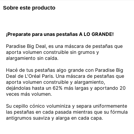
Sobre este producto
¡Preparate para unas pestañas A LO GRANDE!
Paradise Big Deal, es una máscara de pestañas que
aporta volumen construible sin grumos y
alargamiento sin caída.
Hacé de tus pestañas algo grande con Paradise Big
Deal de L'Oréal Paris. Una máscara de pestañas que
aporta volumen construible y alargamiento,
dejándolas hasta un 62% más largas y aportando 20
veces más volumen.
Su cepillo cónico voluminiza y separa uniformemente
las pestañas en cada pasada mientras que su fórmula
antigrumos suaviza y alarga en cada capa.