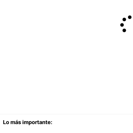
Lo más importante: