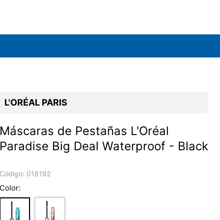
L'ORÉAL PARIS
Máscaras de Pestañas L'Oréal
Paradise Big Deal Waterproof - Black
Código:
018192
Color: