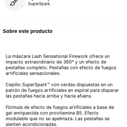
SuperSpark
Sobre este producto
La máscara Lash Sensational Firework ofrece un
impacto extraordinario de 360° y un efecto de
pestañas completo. Pestañas con efecto de fuegos
artificiales sensacionales.
Cepillo SuperSpark™ con cerdas dispuestas en un
patrón de fuegos artificiales en espiral para disparar
las pestañas hacia arriba y hacia afuera.
Fórmula de efecto de fuegos artificiales a base de
gel enriquecida con provitamina B5. Efecto
modulable que no se apelmaza. Las pestañas se
sienten acondicionadas.