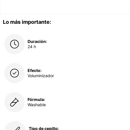
Lo más importante:
Duración:
24 h
Efecto:
Voluminizador
Fórmula:
Washable
Tipo de cepillo: