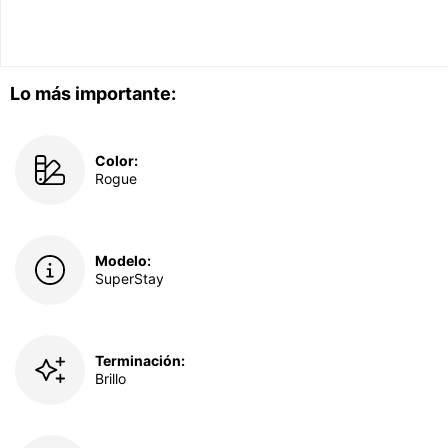
Lo más importante:
Color:
Rogue
Modelo:
SuperStay
Terminación:
Brillo