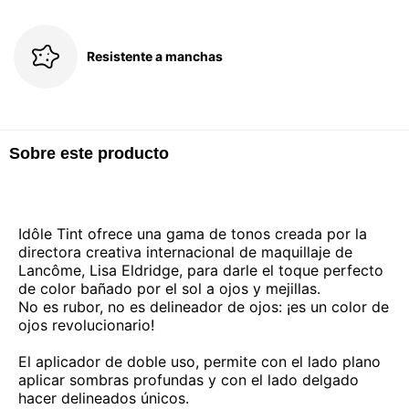
Resistente a manchas
Sobre este producto
Idôle Tint ofrece una gama de tonos creada por la
directora creativa internacional de maquillaje de
Lancôme, Lisa Eldridge, para darle el toque perfecto
de color bañado por el sol a ojos y mejillas.
No es rubor, no es delineador de ojos: ¡es un color de
ojos revolucionario!
El aplicador de doble uso, permite con el lado plano
aplicar sombras profundas y con el lado delgado
hacer delineados únicos.