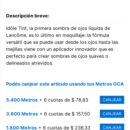
Descripción breve:
Idôle Tint, la primera sombra de ojos líquida de
Lancôme, es lo último en maquillaje: la fórmula
versátil que se puede usar desde los ojos hasta las
mejillas viene con un aplicador innovador que es
perfecto para crear sombras de ojos suaves o
delineados atrevidos.
Podés canjear este artículo usando tus Metros OCA
5.400 Metros
+ 6 cuotas de $ 78,83
CANJEAR
3.600 Metros
+ 6 cuotas de $ 157,50
CANJEAR
1.800 Metros
+ 6 cuotas de $ 236,33
CANJEAR