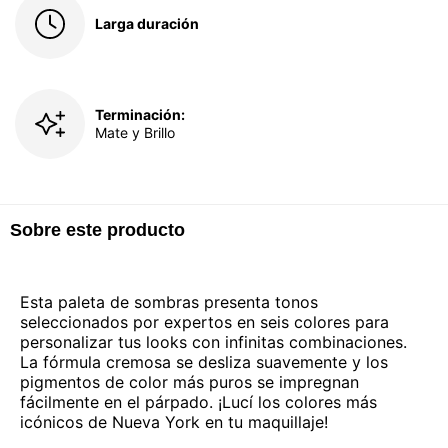
Larga duración
Terminación:
Mate y Brillo
Sobre este producto
Esta paleta de sombras presenta tonos
seleccionados por expertos en seis colores para
personalizar tus looks con infinitas combinaciones.
La fórmula cremosa se desliza suavemente y los
pigmentos de color más puros se impregnan
fácilmente en el párpado. ¡Lucí los colores más
icónicos de Nueva York en tu maquillaje!