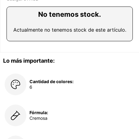
No tenemos stock.
Actualmente no tenemos stock de este artículo.
Lo más importante:
Cantidad de colores:
6
Fórmula:
Cremosa