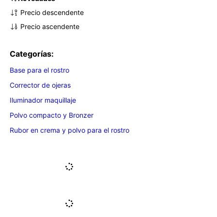
Precio descendente
Precio ascendente
Categorías:
Base para el rostro
Corrector de ojeras
Iluminador maquillaje
Polvo compacto y Bronzer
Rubor en crema y polvo para el rostro