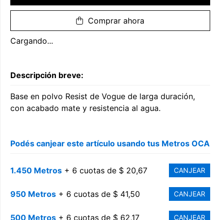
Comprar ahora
Cargando...
Descripción breve:
Base en polvo Resist de Vogue de larga duración,
con acabado mate y resistencia al agua.
Podés canjear este artículo usando tus Metros OCA
1.450 Metros
+ 6 cuotas de $ 20,67
CANJEAR
950 Metros
+ 6 cuotas de $ 41,50
CANJEAR
500 Metros
+ 6 cuotas de $ 62,17
CANJEAR