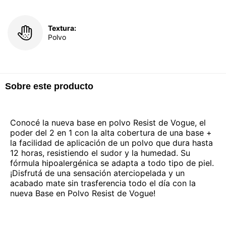
Textura:
Polvo
Sobre este producto
Conocé la nueva base en polvo Resist de Vogue, el
poder del 2 en 1 con la alta cobertura de una base +
la facilidad de aplicación de un polvo que dura hasta
12 horas, resistiendo el sudor y la humedad. Su
fórmula hipoalergénica se adapta a todo tipo de piel.
¡Disfrutá de una sensación aterciopelada y un
acabado mate sin trasferencia todo el día con la
nueva Base en Polvo Resist de Vogue!