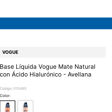
VOGUE
Base Líquida Vogue Mate Natural
con Ácido Hialurónico - Avellana
Código:
015495
Color: