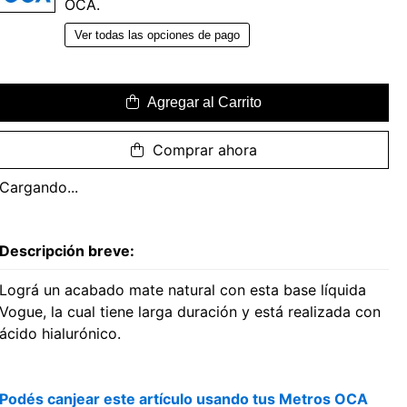
OCA.
Ver todas las opciones de pago
Agregar al Carrito
Comprar ahora
Cargando...
Descripción breve:
Lográ un acabado mate natural con esta base líquida
Vogue, la cual tiene larga duración y está realizada con
ácido hialurónico.
Podés canjear este artículo usando tus Metros OCA