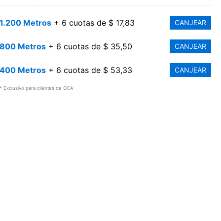
1.200 Metros
+ 6 cuotas de $ 17,83
CANJEAR
800 Metros
+ 6 cuotas de $ 35,50
CANJEAR
400 Metros
+ 6 cuotas de $ 53,33
CANJEAR
* Exclusivo para clientes de OCA