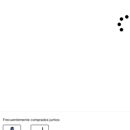
Frecuentemente comprados juntos: