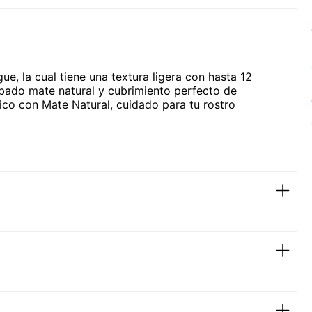
e, la cual tiene una textura ligera con hasta 12
bado mate natural y cubrimiento perfecto de
ónico con Mate Natural, cuidado para tu rostro