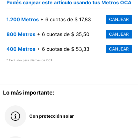
Podés canjear este artículo usando tus Metros OCA
1.200 Metros
+ 6 cuotas de $ 17,83
CANJEAR
800 Metros
+ 6 cuotas de $ 35,50
CANJEAR
400 Metros
+ 6 cuotas de $ 53,33
CANJEAR
* Exclusivo para clientes de OCA
Lo más importante:
Con protección solar