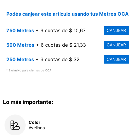
Podés canjear este artículo usando tus Metros OCA
750 Metros
+ 6 cuotas de $ 10,67
CANJEAR
500 Metros
+ 6 cuotas de $ 21,33
CANJEAR
250 Metros
+ 6 cuotas de $ 32
CANJEAR
* Exclusivo para clientes de OCA
Lo más importante:
Color:
Avellana