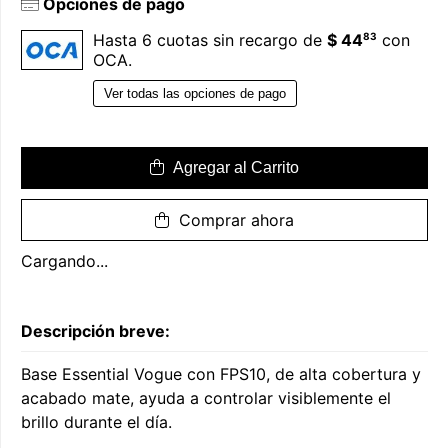
Opciones de pago
83
Hasta 6 cuotas sin recargo de
$ 44
con
OCA.
Ver todas las opciones de pago
Agregar al Carrito
Comprar ahora
Cargando...
Descripción breve:
Base Essential Vogue con FPS10, de alta cobertura y
acabado mate, ayuda a controlar visiblemente el
brillo durante el día.