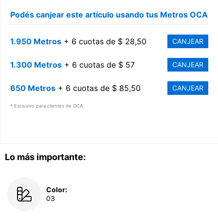
Podés canjear este artículo usando tus Metros OCA
1.950 Metros
+ 6 cuotas de $ 28,50
CANJEAR
1.300 Metros
+ 6 cuotas de $ 57
CANJEAR
650 Metros
+ 6 cuotas de $ 85,50
CANJEAR
* Exclusivo para clientes de OCA
Lo más importante:
Color:
03