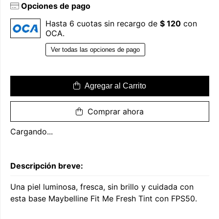
Opciones de pago
Hasta 6 cuotas sin recargo de
$ 120
con
OCA.
Ver todas las opciones de pago
Agregar al Carrito
Comprar ahora
Cargando...
Descripción breve:
Una piel luminosa, fresca, sin brillo y cuidada con
esta base Maybelline Fit Me Fresh Tint con FPS50.