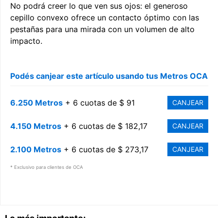
No podrá creer lo que ven sus ojos: el generoso
cepillo convexo ofrece un contacto óptimo con las
pestañas para una mirada con un volumen de alto
impacto.
Podés canjear este artículo usando tus Metros OCA
6.250 Metros
+ 6 cuotas de $ 91
CANJEAR
4.150 Metros
+ 6 cuotas de $ 182,17
CANJEAR
2.100 Metros
+ 6 cuotas de $ 273,17
CANJEAR
* Exclusivo para clientes de OCA