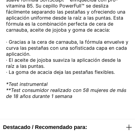
vitamina B5. Su cepillo PowerFull™ se desliza
fácilmente separando las pestañas y ofreciendo una
aplicación uniforme desde la raíz a las puntas. Esta
fórmula es la combinación perfecta de cera de
carnauba, aceite de jojoba y goma de acacia:
· Gracias a la cera de carnauba, la fórmula envuelve y
curva las pestañas con una sofisticada capa en cada
aplicación.
· El aceite de jojoba suaviza la aplicación desde la
raíz a las puntas.
· La goma de acacia deja las pestañas flexibles.
*Test instrumental
**Test consumidor realizado con 58 mujeres de más
de 18 años durante 1 semana
Destacado / Recomendado para: