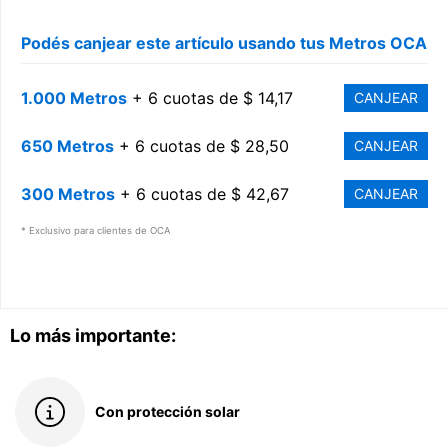
Podés canjear este artículo usando tus Metros OCA
1.000 Metros
+ 6 cuotas de $ 14,17
CANJEAR
650 Metros
+ 6 cuotas de $ 28,50
CANJEAR
300 Metros
+ 6 cuotas de $ 42,67
CANJEAR
* Exclusivo para clientes de OCA
Lo más importante:
Con protección solar