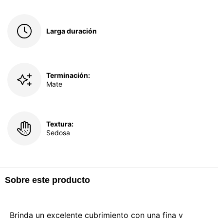
Larga duración
Terminación:
Mate
Textura:
Sedosa
Sobre este producto
Brinda un excelente cubrimiento con una fina y