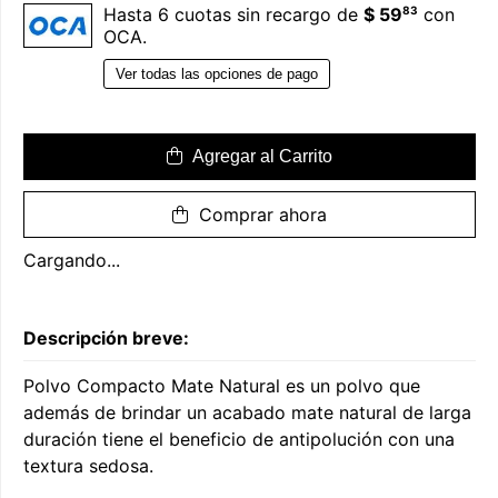
83
Hasta 6 cuotas sin recargo de
$ 59
con
OCA.
Ver todas las opciones de pago
Agregar al Carrito
Comprar ahora
Cargando...
Descripción breve:
Polvo Compacto Mate Natural es un polvo que
además de brindar un acabado mate natural de larga
duración tiene el beneficio de antipolución con una
textura sedosa.