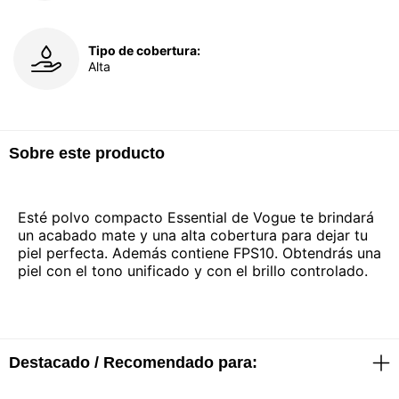
Tipo de cobertura:
Alta
Sobre este producto
Esté polvo compacto Essential de Vogue te brindará
un acabado mate y una alta cobertura para dejar tu
piel perfecta. Además contiene FPS10. Obtendrás una
piel con el tono unificado y con el brillo controlado.
Destacado / Recomendado para: