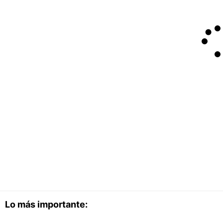
Lo más importante: