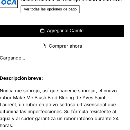
Ver todas las opciones de pago
Agregar al Carrito
Comprar ahora
Cargando...
Descripción breve:
Nunca me sonrojo, así que haceme sonrojar, el nuevo
rubor Make Me Blush Bold Bluring de Yves Saint
Laurent, un rubor en polvo sedoso ultrasensorial que
difumina las imperfecciones. Su fórmula resistente al
agua y al sudor garantiza un rubor intenso durante 24
horas.