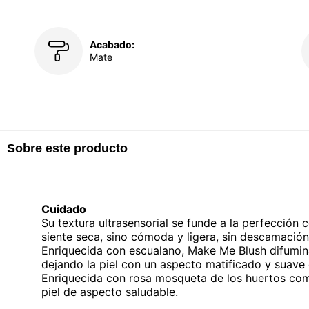
Acabado:
Mate
Sobre este producto
Cuidado
Su textura ultrasensorial se funde a la perfección c
siente seca, sino cómoda y ligera, sin descamació
Enriquecida con escualano, Make Me Blush difumina 
dejando la piel con un aspecto matificado y suave 
Enriquecida con rosa mosqueta de los huertos com
piel de aspecto saludable.