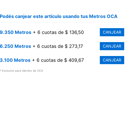
Podés canjear este artículo usando tus Metros OCA
9.350 Metros
+ 6 cuotas de $ 136,50
CANJEAR
6.250 Metros
+ 6 cuotas de $ 273,17
CANJEAR
3.100 Metros
+ 6 cuotas de $ 409,67
CANJEAR
* Exclusivo para clientes de OCA