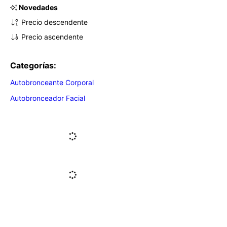
Novedades
Precio descendente
Precio ascendente
Categorías:
Autobronceante Corporal
Autobronceador Facial