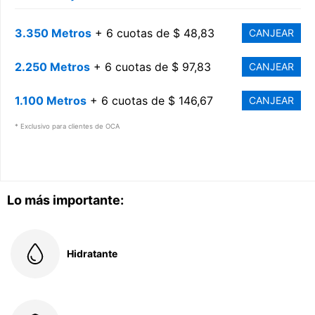
3.350 Metros
+ 6 cuotas de $ 48,83
CANJEAR
2.250 Metros
+ 6 cuotas de $ 97,83
CANJEAR
1.100 Metros
+ 6 cuotas de $ 146,67
CANJEAR
* Exclusivo para clientes de OCA
Lo más importante:
Hidratante