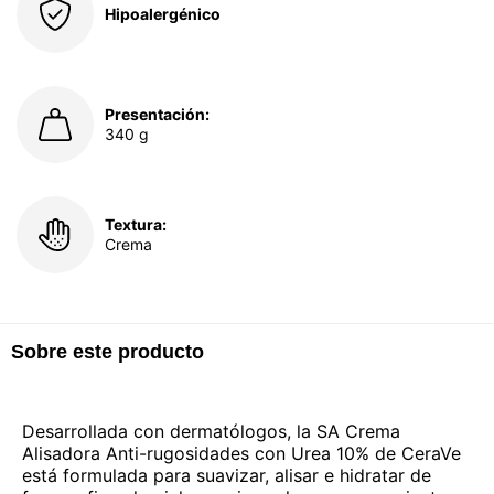
Hipoalergénico
Presentación:
340 g
Textura:
Crema
Sobre este producto
Desarrollada con dermatólogos, la SA Crema
Alisadora Anti-rugosidades con Urea 10% de CeraVe
está formulada para suavizar, alisar e hidratar de