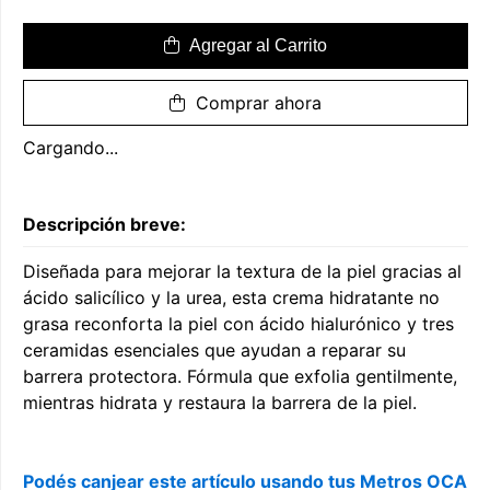
Agregar al Carrito
Comprar ahora
Cargando...
Descripción breve:
Diseñada para mejorar la textura de la piel gracias al
ácido salicílico y la urea, esta crema hidratante no
grasa reconforta la piel con ácido hialurónico y tres
ceramidas esenciales que ayudan a reparar su
barrera protectora. Fórmula que exfolia gentilmente,
mientras hidrata y restaura la barrera de la piel.
Podés canjear este artículo usando tus Metros OCA