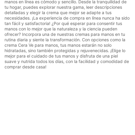
manos en línea es cómodo y sencillo. Desde la tranquilidad de
tu hogar, puedes explorar nuestra gama, leer descripciones
detalladas y elegir la crema que mejor se adapte a tus
necesidades. ¡La experiencia de compra en línea nunca ha sido
tan fácil y satisfactoria! ¿Por qué esperar para consentir tus
manos con lo mejor que la naturaleza y la ciencia pueden
ofrecer? Incorpora una de nuestras cremas para manos en tu
rutina diaria y siente la transformación. Con opciones como la
crema Cera Ve para manos, tus manos estarán no solo
hidratadas, sino también protegidas y rejuvenecidas. ¡Elige lo
mejor para el cuidado de tus manos y disfruta de una piel
suave y nutrida todos los días, con la facilidad y comodidad de
comprar desde casa!