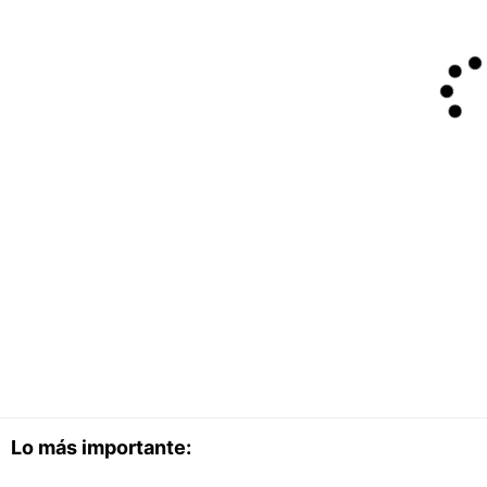
Lo más importante: