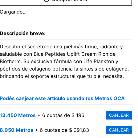
Cargando...
Descripción breve:
Descubrí el secreto de una piel más firme, radiante y
saludable con Blue Peptides Uplift Cream Rich de
Biotherm. Su exclusiva fórmula con Life Plankton y
péptidos de colágeno potencia la síntesis de colágeno,
brindando el soporte estructural que tu piel necesita.
Podés canjear este artículo usando tus Metros OCA
13.450 Metros
+ 6 cuotas de $ 196
CANJEAR
8.950 Metros
+ 6 cuotas de $ 391,83
CANJEAR