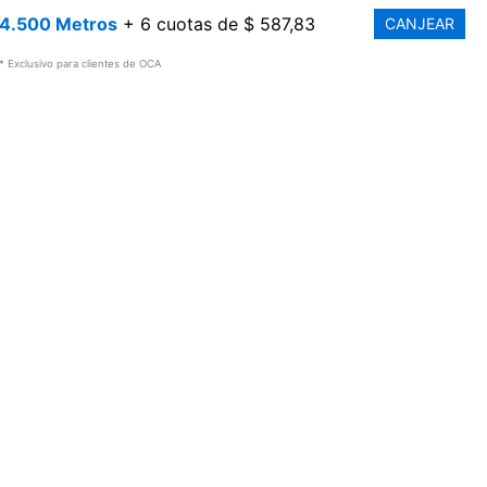
4.500 Metros
+ 6 cuotas de $ 587,83
CANJEAR
* Exclusivo para clientes de OCA