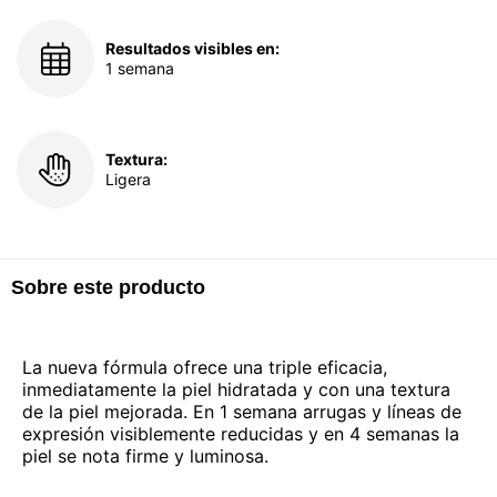
Resultados visibles en:
1 semana
Textura:
Ligera
Sobre este producto
La nueva fórmula ofrece una triple eficacia,
inmediatamente la piel hidratada y con una textura
de la piel mejorada. En 1 semana arrugas y líneas de
expresión visiblemente reducidas y en 4 semanas la
piel se nota firme y luminosa.