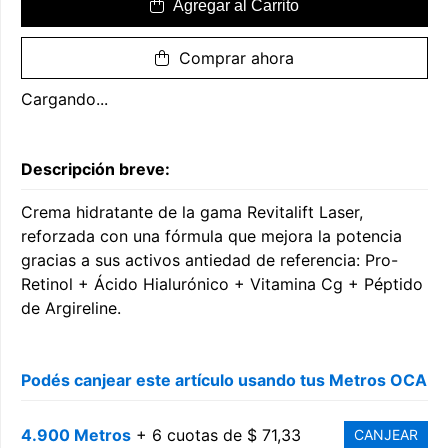
Agregar al Carrito
Comprar ahora
Cargando...
Descripción breve:
Crema hidratante de la gama Revitalift Laser,
reforzada con una fórmula que mejora la potencia
gracias a sus activos antiedad de referencia: Pro-
Retinol + Ácido Hialurónico + Vitamina Cg + Péptido
de Argireline.
Podés canjear este artículo usando tus Metros OCA
4.900 Metros
+ 6 cuotas de $ 71,33
CANJEAR