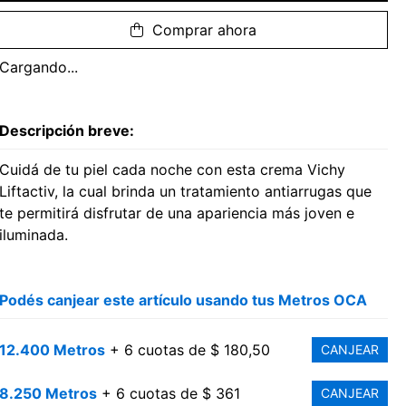
Comprar ahora
Cargando...
Descripción breve:
Cuidá de tu piel cada noche con esta crema Vichy
Liftactiv, la cual brinda un tratamiento antiarrugas que
te permitirá disfrutar de una apariencia más joven e
iluminada.
Podés canjear este artículo usando tus Metros OCA
12.400 Metros
+ 6 cuotas de $ 180,50
CANJEAR
8.250 Metros
+ 6 cuotas de $ 361
CANJEAR