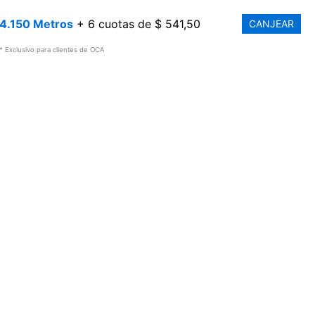
4.150 Metros
+ 6 cuotas de $ 541,50
CANJEAR
* Exclusivo para clientes de OCA