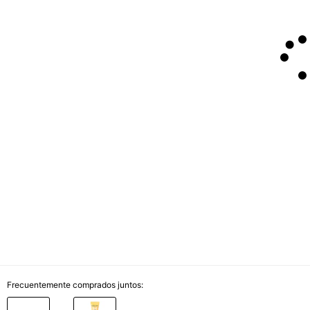
Frecuentemente comprados juntos: