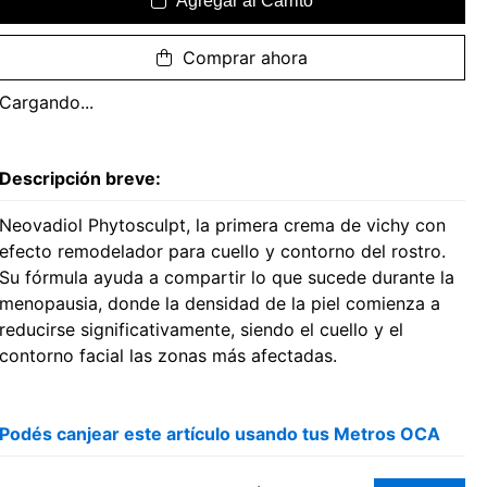
Agregar al Carrito
Comprar ahora
Cargando...
Descripción breve:
Neovadiol Phytosculpt, la primera crema de vichy con
efecto remodelador para cuello y contorno del rostro.
Su fórmula ayuda a compartir lo que sucede durante la
menopausia, donde la densidad de la piel comienza a
reducirse significativamente, siendo el cuello y el
contorno facial las zonas más afectadas.
Podés canjear este artículo usando tus Metros OCA