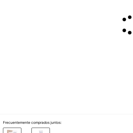
Frecuentemente comprados juntos: