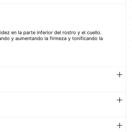
ez en la parte inferior del rostro y el cuello.
ando y aumentando la firmeza y tonificando la