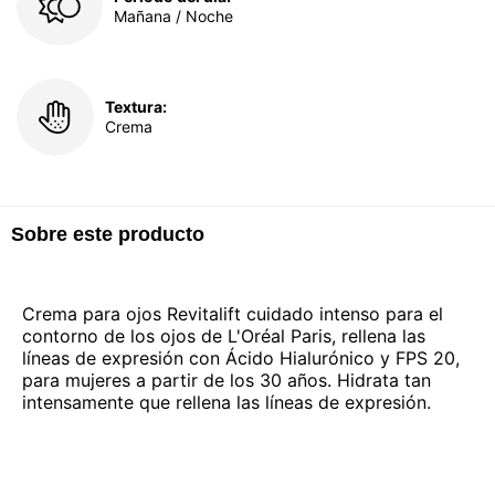
Mañana / Noche
Textura:
Crema
Sobre este producto
Crema para ojos Revitalift cuidado intenso para el
contorno de los ojos de L'Oréal Paris, rellena las
líneas de expresión con Ácido Hialurónico y FPS 20,
para mujeres a partir de los 30 años. Hidrata tan
intensamente que rellena las líneas de expresión.