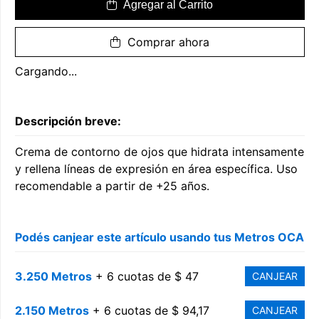
Agregar al Carrito
Comprar ahora
Cargando...
Descripción breve:
Crema de contorno de ojos que hidrata intensamente
y rellena líneas de expresión en área específica. Uso
recomendable a partir de +25 años.
Podés canjear este artículo usando tus Metros OCA
3.250 Metros
+ 6 cuotas de $ 47
CANJEAR
2.150 Metros
+ 6 cuotas de $ 94,17
CANJEAR