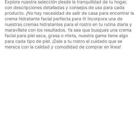
Explora nuestra selección desde la tranquilidad de tu hogar,
con descripciones detalladas y consejos de uso para cada
producto. ¡No hay necesidad de salir de casa para encontrar la
crema hidratante facial perfecta para ti! Incorpora una de
nuestras cremas hidratantes para el rostro en tu rutina diaria y
maravíllate con los resultados. Ya sea que busques una crema
facial para piel seca, grasa o mixta, nuestra gama tiene algo
para cada tipo de piel. ¡Dale a tu rostro el cuidado que se
merece con la calidad y comodidad de comprar en línea!