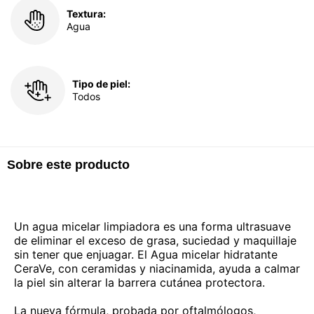
Textura:
Agua
Tipo de piel:
Todos
Sobre este producto
Un agua micelar limpiadora es una forma ultrasuave
de eliminar el exceso de grasa, suciedad y maquillaje
sin tener que enjuagar. El Agua micelar hidratante
CeraVe, con ceramidas y niacinamida, ayuda a calmar
la piel sin alterar la barrera cutánea protectora.
La nueva fórmula, probada por oftalmólogos,