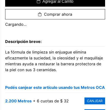
Agregar al Carrito
Comprar ahora
Cargando...
Descripción breve:
La fórmula de limpieza sin enjuague elimina
eficazmente la suciedad, la oleosidad y el maquillaje
mientras ayuda a restaurar la barrera protectora de
la piel con sus 3 ceramidas.
Podés canjear este artículo usando tus Metros OCA
2.200 Metros
+ 6 cuotas de $ 32
CANJEAR