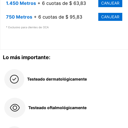
1.450 Metros
+ 6 cuotas de $ 63,83
CANJEAR
750 Metros
+ 6 cuotas de $ 95,83
CANJEAR
* Exclusivo para clientes de OCA
Lo más importante:
Testeado dermatológicamente
Testeado oftalmológicamente