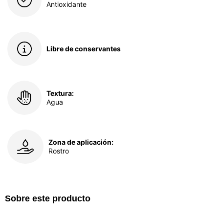
Antioxidante
Libre de conservantes
Textura:
Agua
Zona de aplicación:
Rostro
Sobre este producto