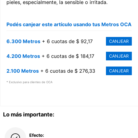
pieles, especialmente, la sensible o irritada.
Podés canjear este artículo usando tus Metros OCA
6.300 Metros
+ 6 cuotas de $ 92,17
CANJEAR
4.200 Metros
+ 6 cuotas de $ 184,17
CANJEAR
2.100 Metros
+ 6 cuotas de $ 276,33
CANJEAR
* Exclusivo para clientes de OCA
Lo más importante:
Efecto: