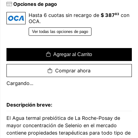
Opciones de pago
83
Hasta 6 cuotas sin recargo de
$ 387
con
OCA.
Ver todas las opciones de pago
Agregar al Carrito
Comprar ahora
Cargando...
Descripción breve:
El Agua termal prebiótica de La Roche-Posay de
mayor concentración de Selenio en el mercado
contiene propiedades terapéuticas para todo tipo de