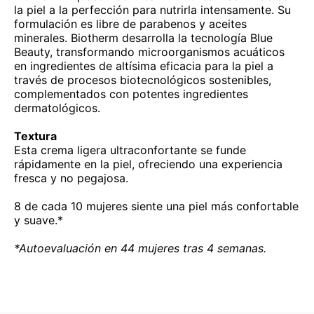
la piel a la perfección para nutrirla intensamente. Su
formulación es libre de parabenos y aceites
minerales. Biotherm desarrolla la tecnología Blue
Beauty, transformando microorganismos acuáticos
en ingredientes de altísima eficacia para la piel a
través de procesos biotecnológicos sostenibles,
complementados con potentes ingredientes
dermatológicos.
Textura
Esta crema ligera ultraconfortante se funde
rápidamente en la piel, ofreciendo una experiencia
fresca y no pegajosa.
8 de cada 10 mujeres siente una piel más confortable
y suave.*
*Autoevaluación en 44 mujeres tras 4 semanas.