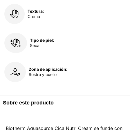
Textura:
Crema
Tipo de piel:
Seca
Zona de aplicación:
Rostro y cuello
Sobre este producto
Biotherm Aquasource Cica Nutri Cream se funde con