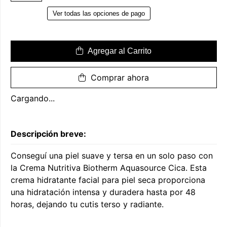
Ver todas las opciones de pago
Agregar al Carrito
Comprar ahora
Cargando...
Descripción breve:
Conseguí una piel suave y tersa en un solo paso con
la Crema Nutritiva Biotherm Aquasource Cica. Esta
crema hidratante facial para piel seca proporciona
una hidratación intensa y duradera hasta por 48
horas, dejando tu cutis terso y radiante.