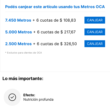
Podés canjear este artículo usando tus Metros OCA
7.450 Metros
+ 6 cuotas de $ 108,83
CANJEAR
5.000 Metros
+ 6 cuotas de $ 217,67
CANJEAR
2.500 Metros
+ 6 cuotas de $ 326,50
CANJEAR
* Exclusivo para clientes de OCA
Lo más importante:
Efecto:
Nutrición profunda