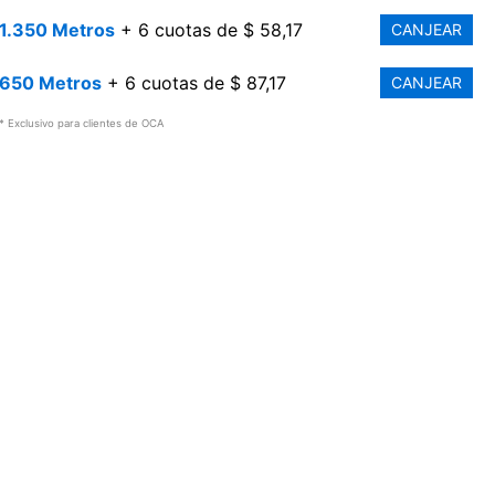
1.350 Metros
+ 6 cuotas de $ 58,17
CANJEAR
650 Metros
+ 6 cuotas de $ 87,17
CANJEAR
* Exclusivo para clientes de OCA