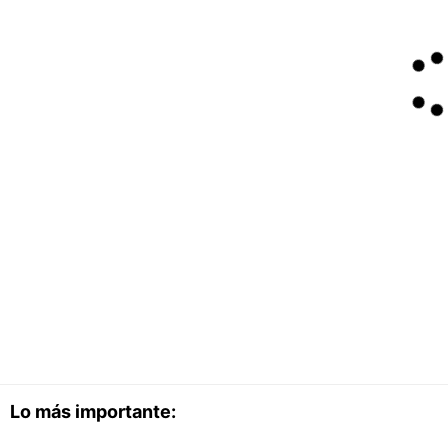
Lo más importante: