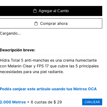
Agregar al Carrito
Comprar ahora
Cargando...
Descripción breve:
Hidra Total 5 anti-manchas es una crema humectante
con Melanin Clear y FPS 17 que cubre las 5 principales
necesidades para una piel radiante.
Podés canjear este artículo usando tus Metros OCA
2.000 Metros
+ 6 cuotas de $ 29
CANJEAR