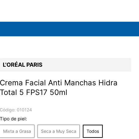
L'ORÉAL PARIS
Crema Facial Anti Manchas Hidra
Total 5 FPS17 50ml
Código:
010124
Tipo de piel:
Mixta a Grasa
Seca a Muy Seca
Todos