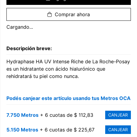
Comprar ahora
Cargando...
Descripción breve:
Hydraphase HA UV Intense Riche de La Roche-Posay
es un hidratante con ácido hialurónico que
rehidratará tu piel como nunca.
Podés canjear este artículo usando tus Metros OCA
7.750 Metros
+ 6 cuotas de $ 112,83
CANJEAR
5.150 Metros
+ 6 cuotas de $ 225,67
CANJEAR