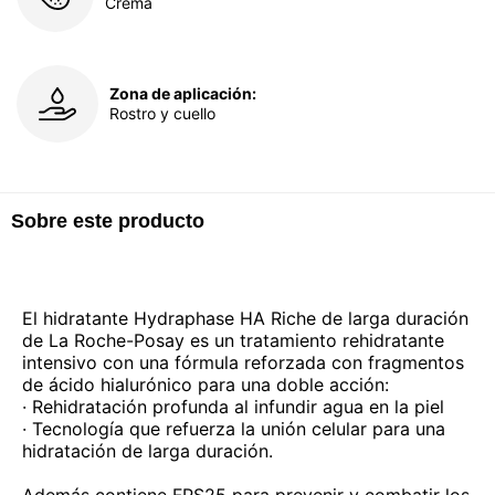
Crema
Zona de aplicación:
Rostro y cuello
Sobre este producto
El hidratante Hydraphase HA Riche de larga duración
de La Roche-Posay es un tratamiento rehidratante
intensivo con una fórmula reforzada con fragmentos
de ácido hialurónico para una doble acción:
· Rehidratación profunda al infundir agua en la piel
· Tecnología que refuerza la unión celular para una
hidratación de larga duración.