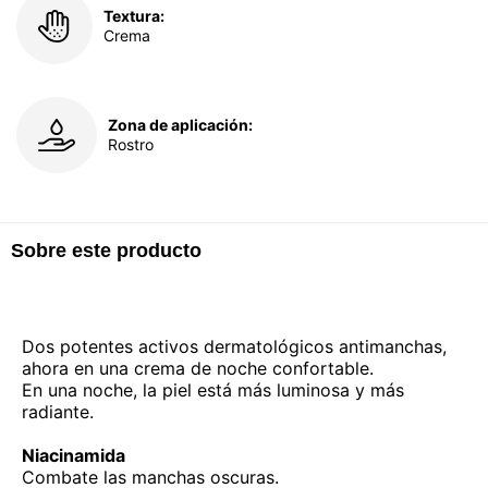
Textura:
Crema
Zona de aplicación:
Rostro
Sobre este producto
Dos potentes activos dermatológicos antimanchas,
ahora en una crema de noche confortable.
En una noche, la piel está más luminosa y más
radiante.
Niacinamida
Combate las manchas oscuras.