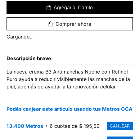
Agregar al Carrito
Comprar ahora
Cargando...
Descripción breve:
La nueva crema B3 Antimanchas Noche con Retinol
Puro ayuda a reducir visiblemente las manchas de la
piel, además de ayudar a la renovación celular.
Podés canjear este artículo usando tus Metros OCA
13.400 Metros
+ 6 cuotas de $ 195,50
CANJEAR