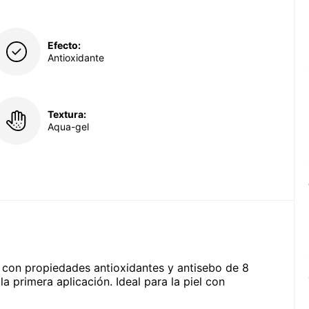
Efecto:
Antioxidante
Textura:
Aqua-gel
s con propiedades antioxidantes y antisebo de 8
 primera aplicación. Ideal para la piel con