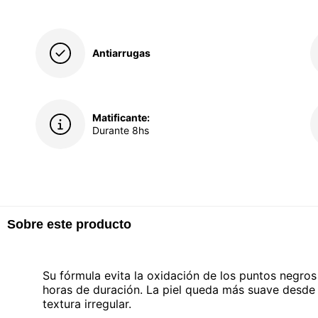
Antiarrugas
Matificante:
Durante 8hs
Sobre este producto
Su fórmula evita la oxidación de los puntos negro
horas de duración. La piel queda más suave desde la
textura irregular.