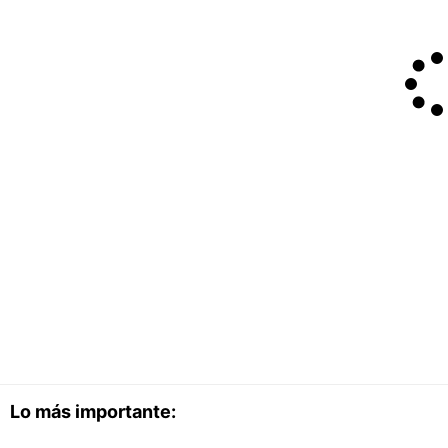
Lo más importante: