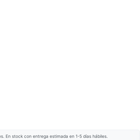
s. En stock con entrega estimada en 1-5 días hábiles.