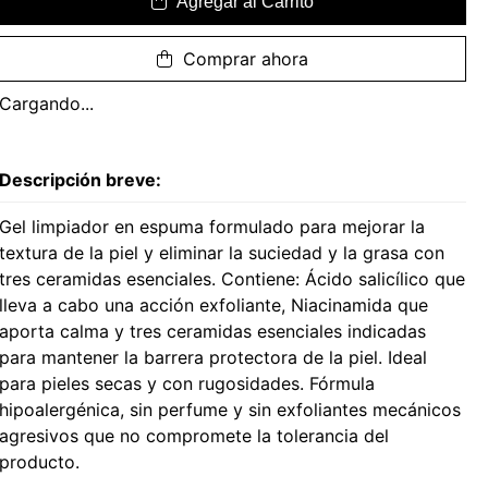
Agregar al Carrito
Comprar ahora
Cargando...
Descripción breve:
Gel limpiador en espuma formulado para mejorar la
textura de la piel y eliminar la suciedad y la grasa con
tres ceramidas esenciales. Contiene: Ácido salicílico que
lleva a cabo una acción exfoliante, Niacinamida que
aporta calma y tres ceramidas esenciales indicadas
para mantener la barrera protectora de la piel. Ideal
para pieles secas y con rugosidades. Fórmula
hipoalergénica, sin perfume y sin exfoliantes mecánicos
agresivos que no compromete la tolerancia del
producto.