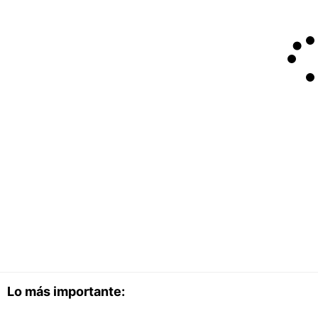
Lo más importante: