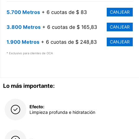
5.700 Metros
+ 6 cuotas de $ 83
CANJEAR
3.800 Metros
+ 6 cuotas de $ 165,83
CANJEAR
1.900 Metros
+ 6 cuotas de $ 248,83
CANJEAR
* Exclusivo para clientes de OCA
Lo más importante:
Efecto:
Limpieza profunda e hidratación