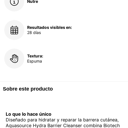
Nutre
Resultados visibles en:
28 días
Textura:
Espuma
Sobre este producto
Lo que lo hace único
Diseñado para hidratar y reparar la barrera cutánea,
Aquasource Hydra Barrier Cleanser combina Biotech