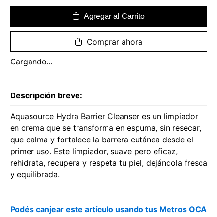
Agregar al Carrito
Comprar ahora
Cargando...
Descripción breve:
Aquasource Hydra Barrier Cleanser es un limpiador
en crema que se transforma en espuma, sin resecar,
que calma y fortalece la barrera cutánea desde el
primer uso. Este limpiador, suave pero eficaz,
rehidrata, recupera y respeta tu piel, dejándola fresca
y equilibrada.
Podés canjear este artículo usando tus Metros OCA