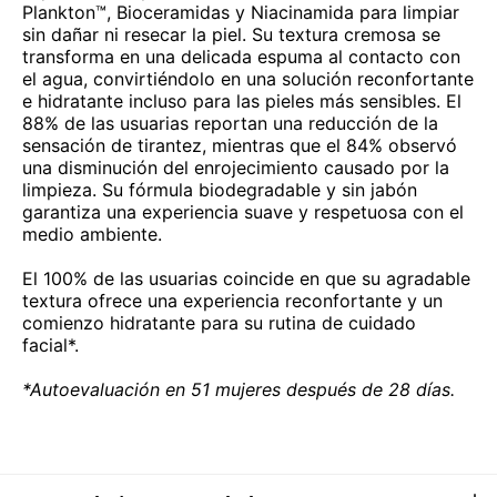
Plankton™, Bioceramidas y Niacinamida para limpiar
sin dañar ni resecar la piel. Su textura cremosa se
transforma en una delicada espuma al contacto con
el agua, convirtiéndolo en una solución reconfortante
e hidratante incluso para las pieles más sensibles. El
88% de las usuarias reportan una reducción de la
sensación de tirantez, mientras que el 84% observó
una disminución del enrojecimiento causado por la
limpieza. Su fórmula biodegradable y sin jabón
garantiza una experiencia suave y respetuosa con el
medio ambiente.
El 100% de las usuarias coincide en que su agradable
textura ofrece una experiencia reconfortante y un
comienzo hidratante para su rutina de cuidado
facial*.
*Autoevaluación en 51 mujeres después de 28 días.