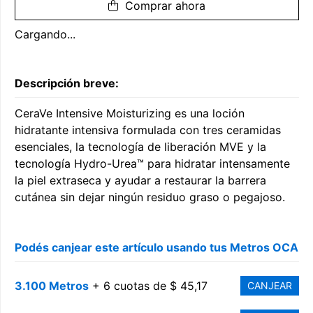
Comprar ahora
Cargando...
Descripción breve:
CeraVe Intensive Moisturizing es una loción
hidratante intensiva formulada con tres ceramidas
esenciales, la tecnología de liberación MVE y la
tecnología Hydro-Urea™ para hidratar intensamente
la piel extraseca y ayudar a restaurar la barrera
cutánea sin dejar ningún residuo graso o pegajoso.
Podés canjear este artículo usando tus Metros OCA
3.100 Metros
+ 6 cuotas de $ 45,17
CANJEAR