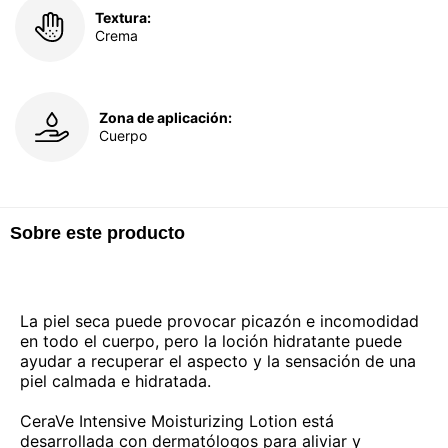
Textura:
Crema
Zona de aplicación:
Cuerpo
Sobre este producto
La piel seca puede provocar picazón e incomodidad
en todo el cuerpo, pero la loción hidratante puede
ayudar a recuperar el aspecto y la sensación de una
piel calmada e hidratada.
CeraVe Intensive Moisturizing Lotion está
desarrollada con dermatólogos para aliviar y