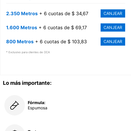
2.350 Metros
+ 6 cuotas de $ 34,67
CANJEAR
1.600 Metros
+ 6 cuotas de $ 69,17
CANJEAR
800 Metros
+ 6 cuotas de $ 103,83
CANJEAR
* Exclusivo para clientes de OCA
Lo más importante:
Fórmula:
Espumosa