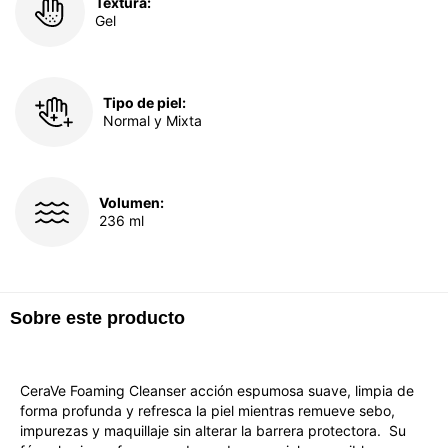
Textura:
Gel
Tipo de piel:
Normal y Mixta
Volumen:
236 ml
Sobre este producto
CeraVe Foaming Cleanser acción espumosa suave, limpia de
forma profunda y refresca la piel mientras remueve sebo,
impurezas y maquillaje sin alterar la barrera protectora. Su