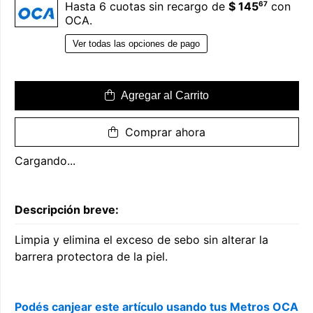
67
Hasta 6 cuotas sin recargo de
$ 145
con
OCA.
Ver todas las opciones de pago
Agregar al Carrito
Comprar ahora
Cargando...
Descripción breve:
Limpia y elimina el exceso de sebo sin alterar la
barrera protectora de la piel.
Podés canjear este artículo usando tus Metros OCA