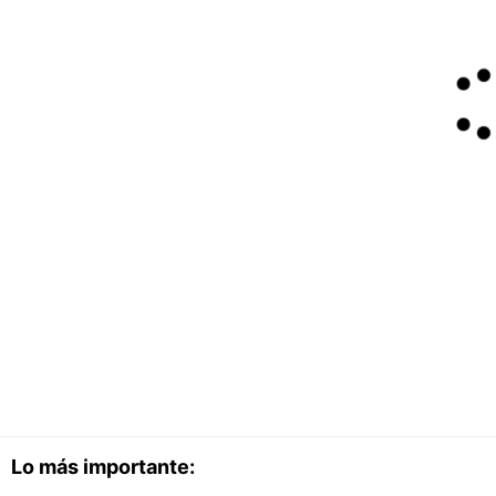
Lo más importante: