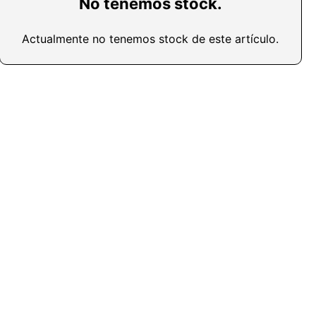
No tenemos stock.
Actualmente no tenemos stock de este artículo.