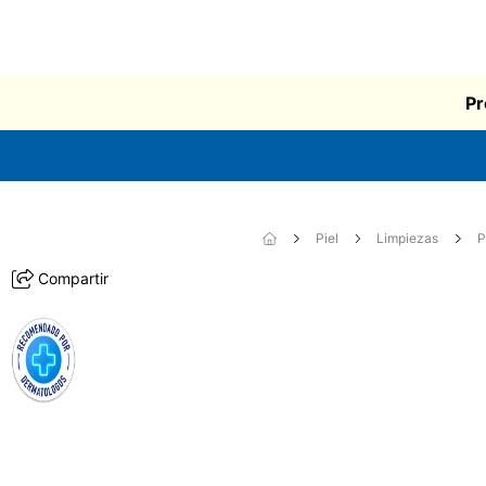
Pr
Piel
Limpiezas
P
Compartir