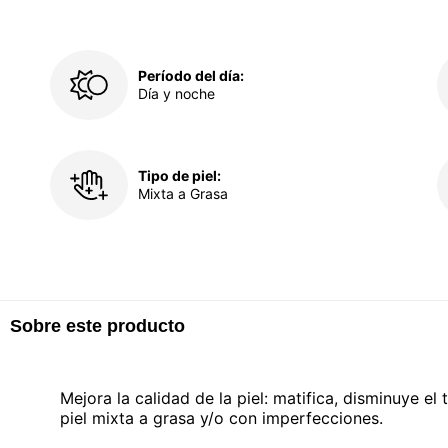
Período del día:
Día y noche
Tipo de piel:
Mixta a Grasa
Sobre este producto
Mejora la calidad de la piel: matifica, disminuye e
piel mixta a grasa y/o con imperfecciones.