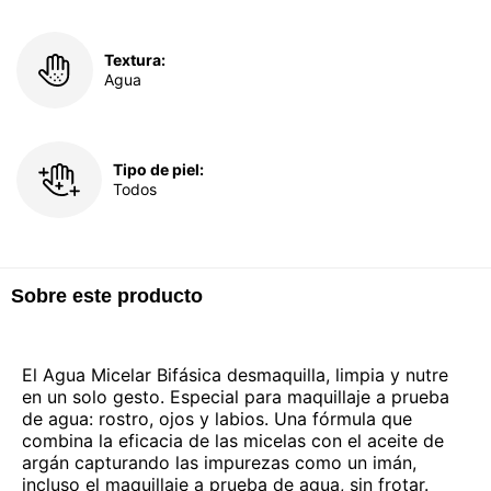
Textura:
Agua
Tipo de piel:
Todos
Sobre este producto
El Agua Micelar Bifásica desmaquilla, limpia y nutre
en un solo gesto. Especial para maquillaje a prueba
de agua: rostro, ojos y labios. Una fórmula que
combina la eficacia de las micelas con el aceite de
argán capturando las impurezas como un imán,
incluso el maquillaje a prueba de agua, sin frotar.