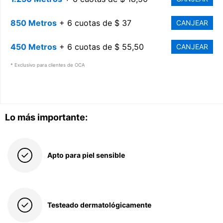
850 Metros
+ 6 cuotas de $ 37
CANJEAR
450 Metros
+ 6 cuotas de $ 55,50
CANJEAR
* Exclusivo para clientes de OCA
Lo más importante:
Apto para piel sensible
Testeado dermatológicamente