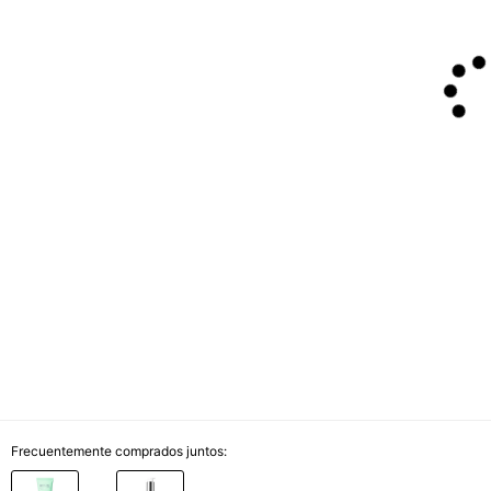
Frecuentemente comprados juntos: