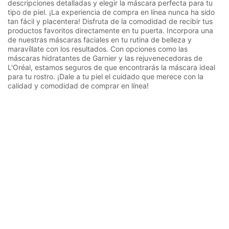
descripciones detalladas y elegir la máscara perfecta para tu
tipo de piel. ¡La experiencia de compra en línea nunca ha sido
tan fácil y placentera! Disfruta de la comodidad de recibir tus
productos favoritos directamente en tu puerta. Incorpora una
de nuestras máscaras faciales en tu rutina de belleza y
maravíllate con los resultados. Con opciones como las
máscaras hidratantes de Garnier y las rejuvenecedoras de
L'Oréal, estamos seguros de que encontrarás la máscara ideal
para tu rostro. ¡Dale a tu piel el cuidado que merece con la
calidad y comodidad de comprar en línea!