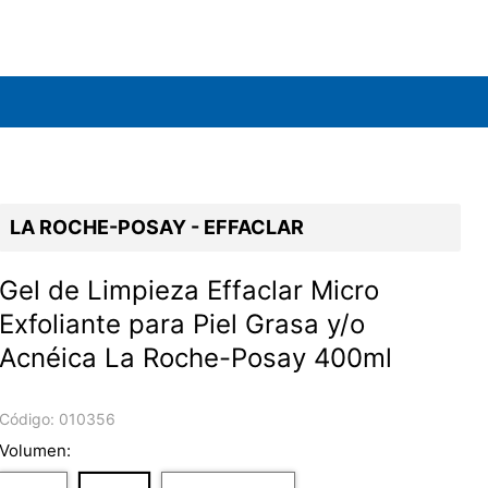
LA ROCHE-POSAY - EFFACLAR
Gel de Limpieza Effaclar Micro
Exfoliante para Piel Grasa y/o
Acnéica La Roche-Posay 400ml
Código:
010356
Volumen: