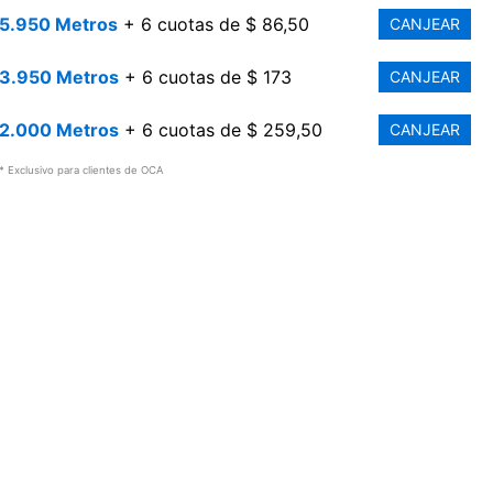
5.950 Metros
+ 6 cuotas de $ 86,50
CANJEAR
3.950 Metros
+ 6 cuotas de $ 173
CANJEAR
2.000 Metros
+ 6 cuotas de $ 259,50
CANJEAR
* Exclusivo para clientes de OCA