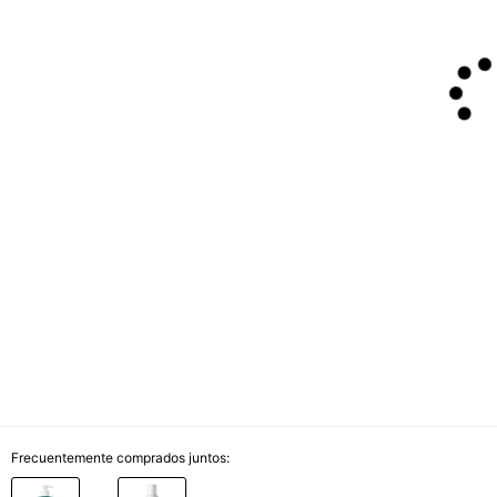
Frecuentemente comprados juntos: