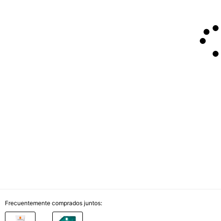
Frecuentemente comprados juntos: