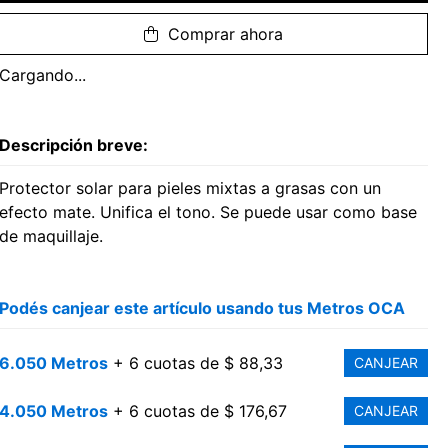
Comprar ahora
Cargando...
Descripción breve:
Protector solar para pieles mixtas a grasas con un
efecto mate. Unifica el tono. Se puede usar como base
de maquillaje.
Podés canjear este artículo usando tus Metros OCA
6.050 Metros
+ 6 cuotas de $ 88,33
CANJEAR
4.050 Metros
+ 6 cuotas de $ 176,67
CANJEAR