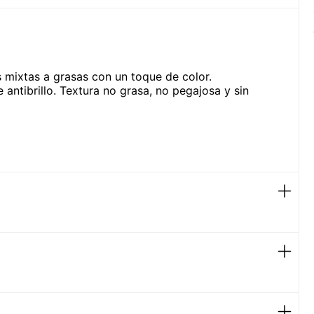
s mixtas a grasas con un toque de color.
tibrillo. Textura no grasa, no pegajosa y sin