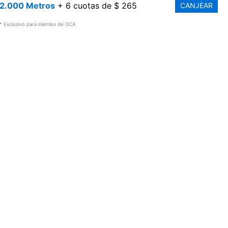
2.000 Metros
+ 6 cuotas de $ 265
CANJEAR
* Exclusivo para clientes de OCA