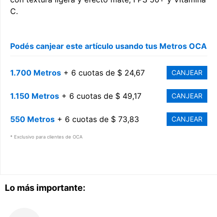
C.
Podés canjear este artículo usando tus Metros OCA
1.700 Metros
+ 6 cuotas de $ 24,67
CANJEAR
1.150 Metros
+ 6 cuotas de $ 49,17
CANJEAR
550 Metros
+ 6 cuotas de $ 73,83
CANJEAR
* Exclusivo para clientes de OCA
Lo más importante: