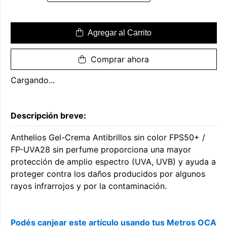
Agregar al Carrito
Comprar ahora
Cargando...
Descripción breve:
Anthelios Gel-Crema Antibrillos sin color FPS50+ /
FP-UVA28 sin perfume proporciona una mayor
protección de amplio espectro (UVA, UVB) y ayuda a
proteger contra los daños producidos por algunos
rayos infrarrojos y por la contaminación.
Podés canjear este artículo usando tus Metros OCA