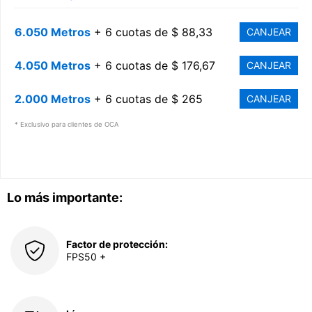
6.050 Metros
+ 6 cuotas de $ 88,33
CANJEAR
4.050 Metros
+ 6 cuotas de $ 176,67
CANJEAR
2.000 Metros
+ 6 cuotas de $ 265
CANJEAR
* Exclusivo para clientes de OCA
Lo más importante:
Factor de protección:
FPS50 +