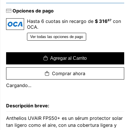
Opciones de pago
67
Hasta 6 cuotas sin recargo de
$ 316
con
OCA.
Ver todas las opciones de pago
Agregar al Carrito
Comprar ahora
Cargando...
Descripción breve:
Anthelios UVAIR FPS50+ es un sérum protector solar
tan ligero como el aire, con una cobertura ligera y