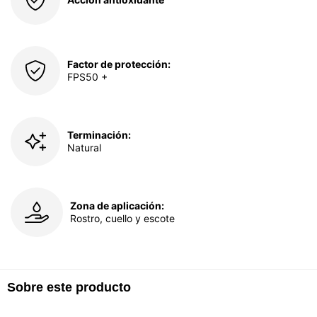
Factor de protección:
FPS50 +
Terminación:
Natural
Zona de aplicación:
Rostro, cuello y escote
Sobre este producto