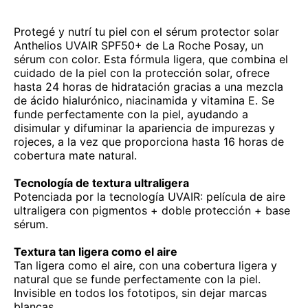
Protegé y nutrí tu piel con el sérum protector solar
Anthelios UVAIR SPF50+ de La Roche Posay, un
sérum con color. Esta fórmula ligera, que combina el
cuidado de la piel con la protección solar, ofrece
hasta 24 horas de hidratación gracias a una mezcla
de ácido hialurónico, niacinamida y vitamina E. Se
funde perfectamente con la piel, ayudando a
disimular y difuminar la apariencia de impurezas y
rojeces, a la vez que proporciona hasta 16 horas de
cobertura mate natural.
Tecnología de textura ultraligera
Potenciada por la tecnología UVAIR: película de aire
ultraligera con pigmentos + doble protección + base
sérum.
Textura tan ligera como el aire
Tan ligera como el aire, con una cobertura ligera y
natural que se funde perfectamente con la piel.
Invisible en todos los fototipos, sin dejar marcas
blancas.