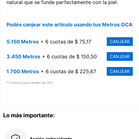
natural que se funde perfectamente con la piel.
Podés canjear este artículo usando tus Metros OCA
5.150 Metros
+ 6 cuotas de $ 75,17
CANJEAR
3.450 Metros
+ 6 cuotas de $ 150,50
CANJEAR
1.700 Metros
+ 6 cuotas de $ 225,67
CANJEAR
* Exclusivo para clientes de OCA
Lo más importante:
Acción antioxidante